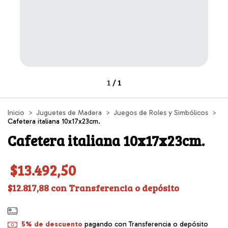
1
/
1
Inicio
>
Juguetes de Madera
>
Juegos de Roles y Simbólicos
>
Cafetera italiana 10x17x23cm.
Cafetera italiana 10x17x23cm.
$13.492,50
$12.817,88
con
Transferencia o depósito
5% de descuento
pagando con Transferencia o depósito