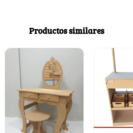
Productos similares