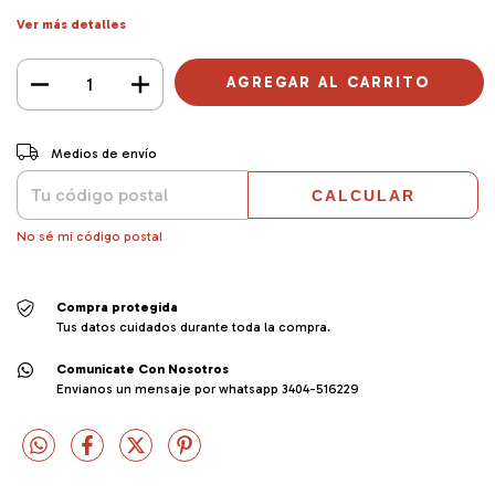
Ver más detalles
CAMBIAR CP
Entregas para el CP:
Medios de envío
CALCULAR
No sé mi código postal
Compra protegida
Tus datos cuidados durante toda la compra.
Comunicate Con Nosotros
Envianos un mensaje por whatsapp 3404-516229