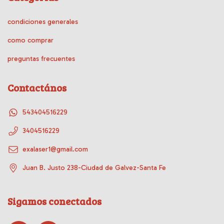
condiciones generales
como comprar
preguntas frecuentes
Contactános
543404516229
3404516229
exalaser1@gmail.com
Juan B. Justo 238-Ciudad de Galvez-Santa Fe
Sigamos conectados